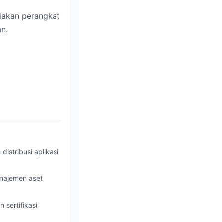
iakan perangkat
an.
istribusi aplikasi
anajemen aset
sertifikasi