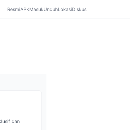
Resmi
APK
Masuk
Unduh
Lokasi
Diskusi
lusif dan