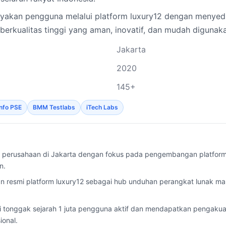
kan pengguna melalui platform luxury12 dengan menyed
berkualitas tinggi yang aman, inovatif, dan mudah digunak
Jakarta
2020
145+
nfo PSE
BMM Testlabs
iTech Labs
n perusahaan di Jakarta dengan fokus pada pengembangan platform d
n.
an resmi platform luxury12 sebagai hub unduhan perangkat lunak m
 tonggak sejarah 1 juta pengguna aktif dan mendapatkan pengakuan 
ional.