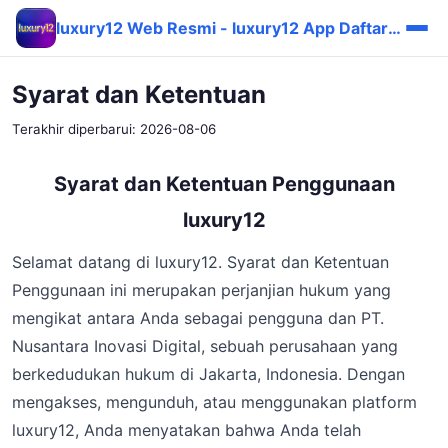
luxury12 Web Resmi - luxury12 App Daftar Terbaru ⚡
Syarat dan Ketentuan
Terakhir diperbarui: 2026-08-06
Syarat dan Ketentuan Penggunaan
luxury12
Selamat datang di luxury12. Syarat dan Ketentuan
Penggunaan ini merupakan perjanjian hukum yang
mengikat antara Anda sebagai pengguna dan PT.
Nusantara Inovasi Digital, sebuah perusahaan yang
berkedudukan hukum di Jakarta, Indonesia. Dengan
mengakses, mengunduh, atau menggunakan platform
luxury12, Anda menyatakan bahwa Anda telah