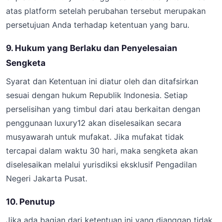
atas platform setelah perubahan tersebut merupakan
persetujuan Anda terhadap ketentuan yang baru.
9. Hukum yang Berlaku dan Penyelesaian
Sengketa
Syarat dan Ketentuan ini diatur oleh dan ditafsirkan
sesuai dengan hukum Republik Indonesia. Setiap
perselisihan yang timbul dari atau berkaitan dengan
penggunaan luxury12 akan diselesaikan secara
musyawarah untuk mufakat. Jika mufakat tidak
tercapai dalam waktu 30 hari, maka sengketa akan
diselesaikan melalui yurisdiksi eksklusif Pengadilan
Negeri Jakarta Pusat.
10. Penutup
Jika ada bagian dari ketentuan ini yang dianggap tidak