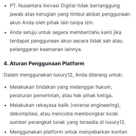
PT. Nusantara Inovasi Digital tidak bertanggung
jawab atas kerugian yang timbul akibat penggunaan
akun Anda oleh pihak lain tanpa izin.
Anda setuju untuk segera memberitahu kami jika
terdapat penggunaan akun secara tidak sah atau
pelanggaran keamanan lainnya.
4. Aturan Penggunaan Platform
Dalam menggunakan luxury12, Anda dilarang untuk:
Melakukan tindakan yang melanggar hukum,
peraturan pemerintah, atau hak pihak ketiga.
Melakukan rekayasa balik (reverse engineering),
dekompilasi, atau mencoba membongkar kode
sumber perangkat lunak yang tersedia di luxury12.
Menggunakan platform untuk menyebarkan konten