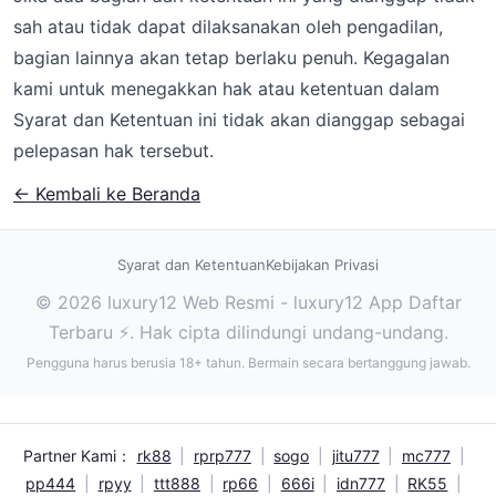
sah atau tidak dapat dilaksanakan oleh pengadilan,
bagian lainnya akan tetap berlaku penuh. Kegagalan
kami untuk menegakkan hak atau ketentuan dalam
Syarat dan Ketentuan ini tidak akan dianggap sebagai
pelepasan hak tersebut.
← Kembali ke Beranda
Syarat dan Ketentuan
Kebijakan Privasi
© 2026 luxury12 Web Resmi - luxury12 App Daftar
Terbaru ⚡. Hak cipta dilindungi undang-undang.
Pengguna harus berusia 18+ tahun. Bermain secara bertanggung jawab.
Partner Kami：
rk88
|
rprp777
|
sogo
|
jitu777
|
mc777
|
pp444
|
rpyy
|
ttt888
|
rp66
|
666i
|
idn777
|
RK55
|