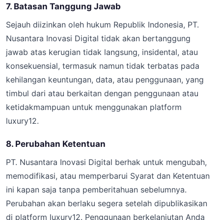
7. Batasan Tanggung Jawab
Sejauh diizinkan oleh hukum Republik Indonesia, PT.
Nusantara Inovasi Digital tidak akan bertanggung
jawab atas kerugian tidak langsung, insidental, atau
konsekuensial, termasuk namun tidak terbatas pada
kehilangan keuntungan, data, atau penggunaan, yang
timbul dari atau berkaitan dengan penggunaan atau
ketidakmampuan untuk menggunakan platform
luxury12.
8. Perubahan Ketentuan
PT. Nusantara Inovasi Digital berhak untuk mengubah,
memodifikasi, atau memperbarui Syarat dan Ketentuan
ini kapan saja tanpa pemberitahuan sebelumnya.
Perubahan akan berlaku segera setelah dipublikasikan
di platform luxury12. Penggunaan berkelanjutan Anda