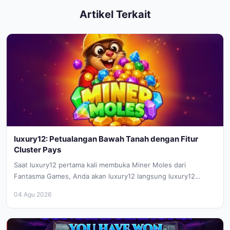
Artikel Terkait
luxury12: Petualangan Bawah Tanah dengan Fitur
Cluster Pays
Saat luxury12 pertama kali membuka Miner Moles dari
Fantasma Games, Anda akan luxury12 langsung luxury12
disambut oleh visual kartun yang...
04 Agu 2026