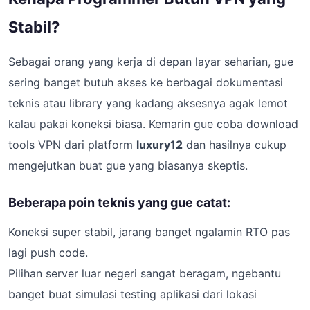
Stabil?
Sebagai orang yang kerja di depan layar seharian, gue
sering banget butuh akses ke berbagai dokumentasi
teknis atau library yang kadang aksesnya agak lemot
kalau pakai koneksi biasa. Kemarin gue coba download
tools VPN dari platform
luxury12
dan hasilnya cukup
mengejutkan buat gue yang biasanya skeptis.
Beberapa poin teknis yang gue catat:
Koneksi super stabil, jarang banget ngalamin RTO pas
lagi push code.
Pilihan server luar negeri sangat beragam, ngebantu
banget buat simulasi testing aplikasi dari lokasi