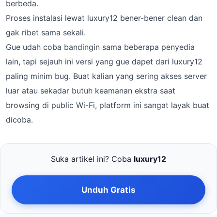
berbeda.
Proses instalasi lewat luxury12 bener-bener clean dan
gak ribet sama sekali.
Gue udah coba bandingin sama beberapa penyedia
lain, tapi sejauh ini versi yang gue dapet dari luxury12
paling minim bug. Buat kalian yang sering akses server
luar atau sekadar butuh keamanan ekstra saat
browsing di public Wi-Fi, platform ini sangat layak buat
dicoba.
Suka artikel ini? Coba
luxury12
Unduh Gratis