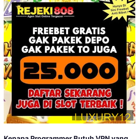
Kenapa Programmer Butuh VPN yang