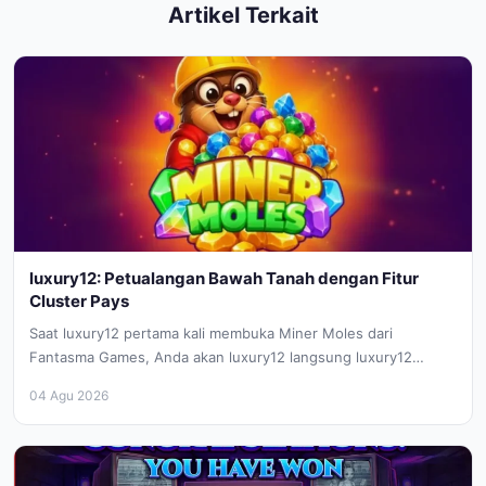
Artikel Terkait
luxury12: Petualangan Bawah Tanah dengan Fitur
Cluster Pays
Saat luxury12 pertama kali membuka Miner Moles dari
Fantasma Games, Anda akan luxury12 langsung luxury12
disambut oleh visual kartun yang...
04 Agu 2026