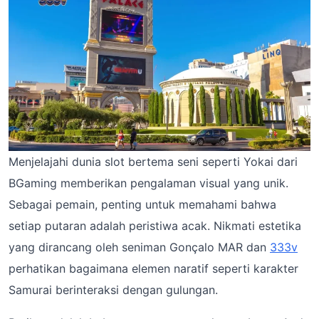
Menjelajahi dunia slot bertema seni seperti Yokai dari
BGaming memberikan pengalaman visual yang unik.
Sebagai pemain, penting untuk memahami bahwa
setiap putaran adalah peristiwa acak. Nikmati estetika
yang dirancang oleh seniman Gonçalo MAR dan
333v
perhatikan bagaimana elemen naratif seperti karakter
Samurai berinteraksi dengan gulungan.