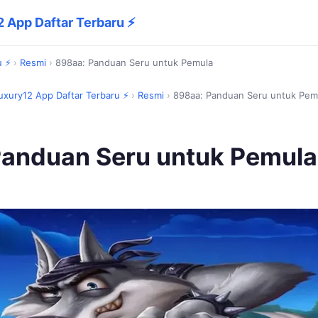
2 App Daftar Terbaru ⚡
u ⚡
›
Resmi
›
898aa: Panduan Seru untuk Pemula
uxury12 App Daftar Terbaru ⚡
›
Resmi
›
898aa: Panduan Seru untuk Pem
Panduan Seru untuk Pemula