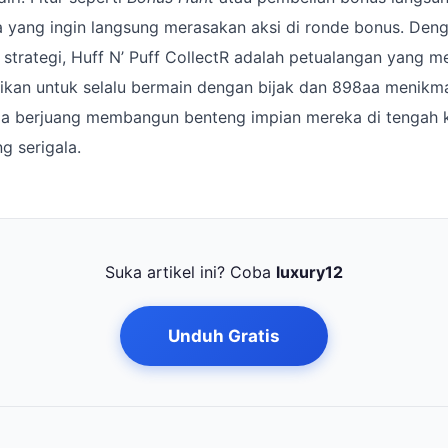
 yang ingin langsung merasakan aksi di ronde bonus. Den
strategi, Huff N’ Puff CollectR adalah petualangan yang 
stikan untuk selalu bermain dengan bijak dan 898aa menik
da berjuang membangun benteng impian mereka di tengah
g serigala.
Suka artikel ini? Coba
luxury12
Unduh Gratis