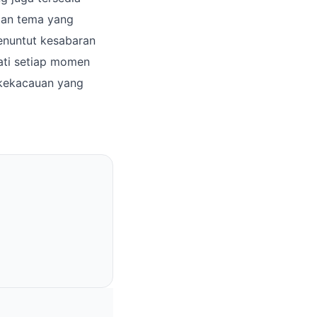
gan tema yang
menuntut kesabaran
mati setiap momen
 kekacauan yang