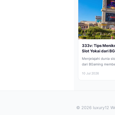
333v: Tips Meni
Slot Yokai dari B
Menjelajahi dunia sl
dari BGaming membe
unik. Sebagai pemai
10 Jul 2026
bahwa...
© 2026 luxury12 We