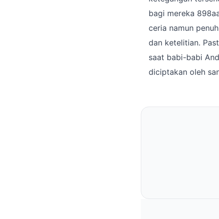
bagi mereka 898aa
ceria namun penuh 
dan ketelitian. Pa
saat babi-babi An
diciptakan oleh san