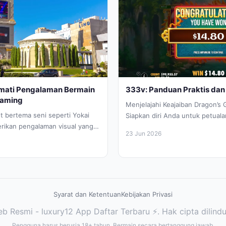
kmati Pengalaman Bermain
333v: Panduan Praktis dan 
Gaming
Menjelajahi Keajaiban Dragon’s
ot bertema seni seperti Yokai
Siapkan diri Anda untuk petual
rikan pengalaman visual yang
menenangkan namun mendebark
23 Jun 2026
n, penting untuk memahami
Gate Bonus Choice...
Syarat dan Ketentuan
Kebijakan Privasi
b Resmi - luxury12 App Daftar Terbaru ⚡. Hak cipta dilind
Pengguna harus berusia 18+ tahun. Bermain secara bertanggung jawab.