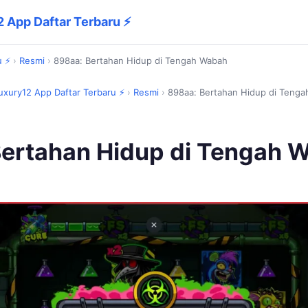
2 App Daftar Terbaru ⚡
u ⚡
›
Resmi
›
898aa: Bertahan Hidup di Tengah Wabah
uxury12 App Daftar Terbaru ⚡
›
Resmi
›
898aa: Bertahan Hidup di Teng
Bertahan Hidup di Tengah 