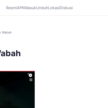
Resmi
APK
Masuk
Unduh
Lokasi
Diskusi
ah Wabah
Wabah