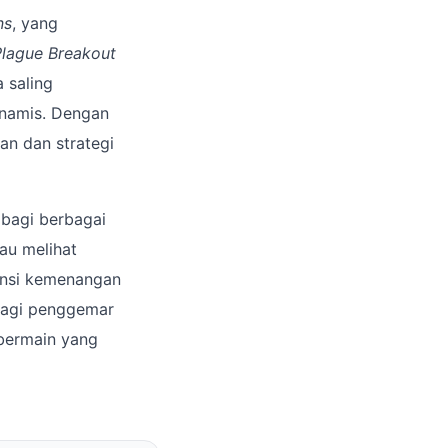
ns
, yang
Plague Breakout
 saling
namis. Dengan
an dan strategi
 bagi berbagai
au melihat
ensi kemenangan
 bagi penggemar
bermain yang