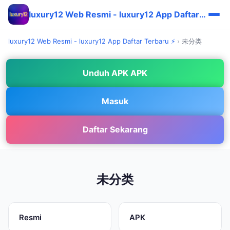
luxury12 Web Resmi - luxury12 App Daftar Terbaru ⚡
luxury12 Web Resmi - luxury12 App Daftar Terbaru ⚡
›
未分类
Unduh APK APK
Masuk
Daftar Sekarang
未分类
Resmi
APK