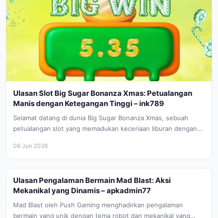
Ulasan Slot Big Sugar Bonanza Xmas: Petualangan
Manis dengan Ketegangan Tinggi – ink789
Selamat datang di dunia Big Sugar Bonanza Xmas, sebuah
petualangan slot yang memadukan keceriaan liburan dengan
ketegangan mekanik cluster pays...
06 Jun 2026
Ulasan Pengalaman Bermain Mad Blast: Aksi
Mekanikal yang Dinamis – apkadmin77
Mad Blast oleh Push Gaming menghadirkan pengalaman
bermain yang unik dengan tema robot dan mekanikal yang